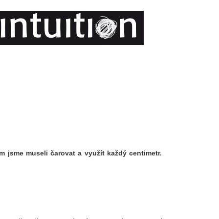
m jsme museli čarovat a využít každý centimetr.